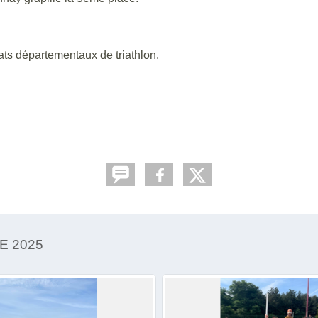
ats départementaux de triathlon.
E 2025