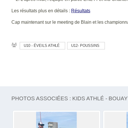
Les résultats plus en détails :
Résultats
Cap maintenant sur le meeting de Blain et les championn
U10 - ÉVEILS ATHLÉ
U12- POUSSINS
PHOTOS ASSOCIÉES : KIDS ATHLÉ - BOUAY