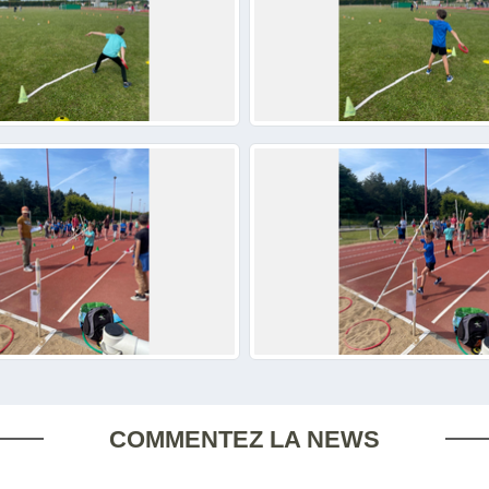
COMMENTEZ LA NEWS