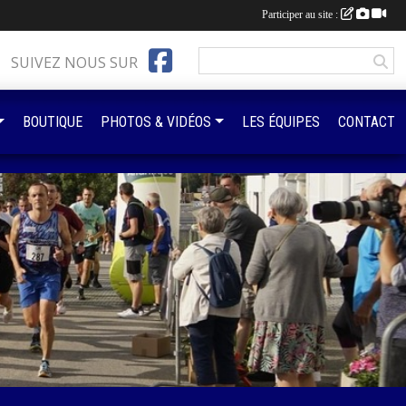
Participer au site :
SUIVEZ NOUS SUR
BOUTIQUE
PHOTOS & VIDÉOS
LES ÉQUIPES
CONTACT