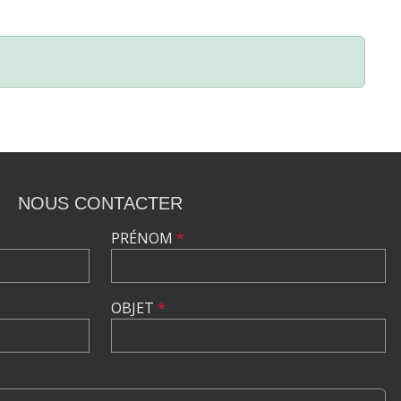
NOUS CONTACTER
PRÉNOM
*
OBJET
*