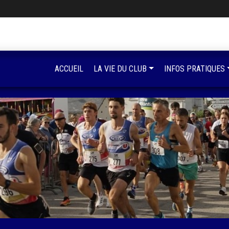
ACCUEIL
LA VIE DU CLUB
INFOS PRATIQUES