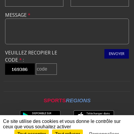
MESSAGE
*
VEUILLEZ RECOPIER LE
ENVOYER
CODE
*
:
SPORTS
REGIONS
Ce site utilise des cookies et vous donne le contrôle sur
ceux que vous souhaitez activer