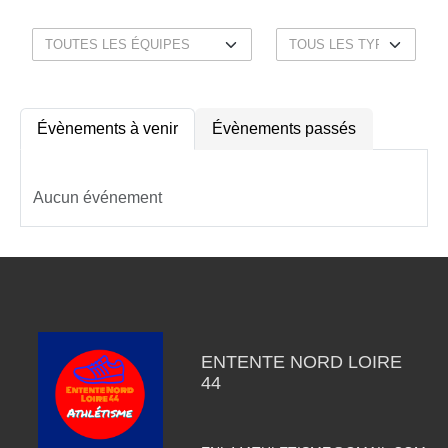
Évènements à venir
Évènements passés
Aucun événement
ENTENTE NORD LOIRE
44