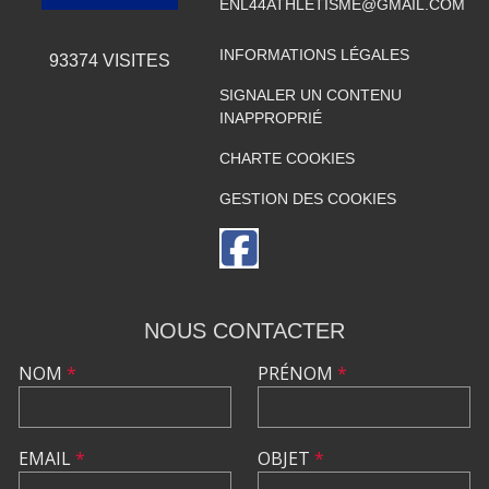
ENL44ATHLETISME@GMAIL.COM
INFORMATIONS LÉGALES
93374
VISITES
SIGNALER UN CONTENU
INAPPROPRIÉ
CHARTE COOKIES
GESTION DES COOKIES
NOUS CONTACTER
NOM
*
PRÉNOM
*
EMAIL
*
OBJET
*