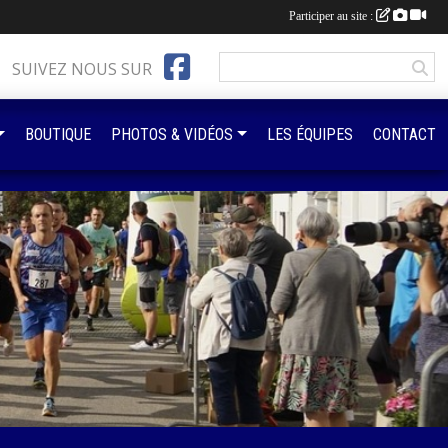
Participer au site :
SUIVEZ NOUS SUR
BOUTIQUE
PHOTOS & VIDÉOS
LES ÉQUIPES
CONTACT