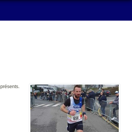
 présents.