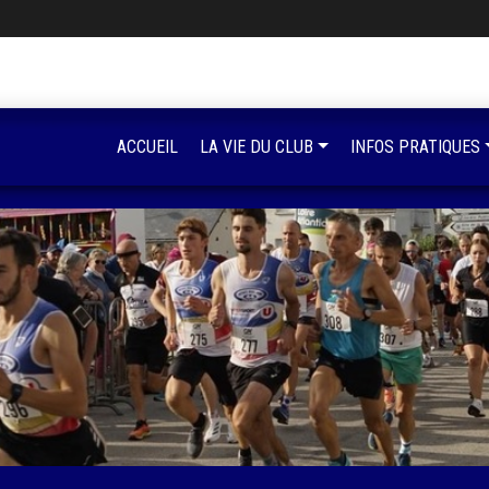
ACCUEIL
LA VIE DU CLUB
INFOS PRATIQUES