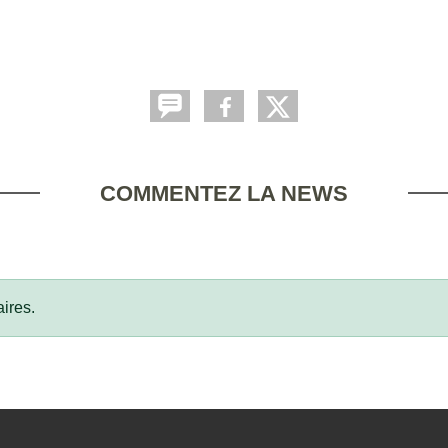
COMMENTEZ LA NEWS
ires.