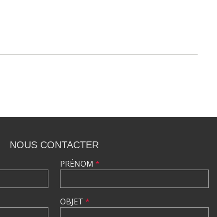
NOUS CONTACTER
PRÉNOM
*
OBJET
*