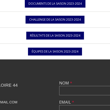
DOCUMENTS DE LA SAISON 2023-2024
CHALLENGE DE LA SAISON 2023-2024
RÉSULTATS DE LA SAISON 2023-2024
ÉQUIPES DE LA SAISON 2023-2024
NOM
*
OIRE 44
EMAIL
*
MAIL.COM