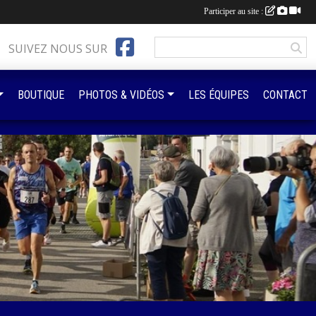
Participer au site :
SUIVEZ NOUS SUR
BOUTIQUE
PHOTOS & VIDÉOS
LES ÉQUIPES
CONTACT