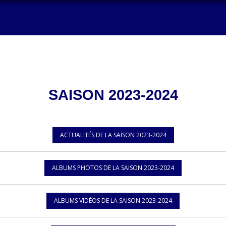
SAISON 2023-2024
ACTUALITÉS DE LA SAISON 2023-2024
ALBUMS PHOTOS DE LA SAISON 2023-2024
ALBUMS VIDÉOS DE LA SAISON 2023-2024