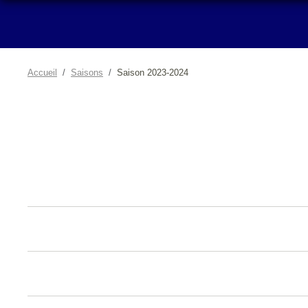
Accueil
Saisons
Saison 2023-2024