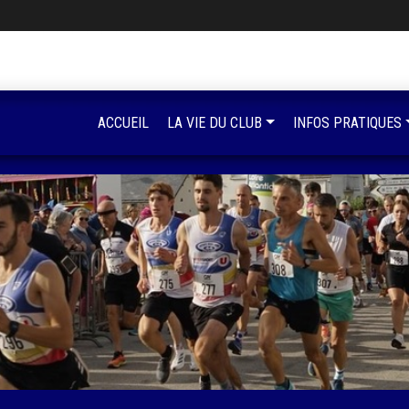
ACCUEIL
LA VIE DU CLUB
INFOS PRATIQUES