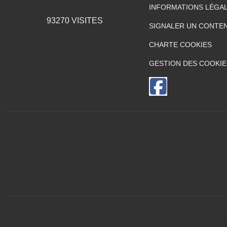
INFORMATIONS LÉGA
93270
VISITES
SIGNALER UN CONTEN
CHARTE COOKIES
GESTION DES COOKIE