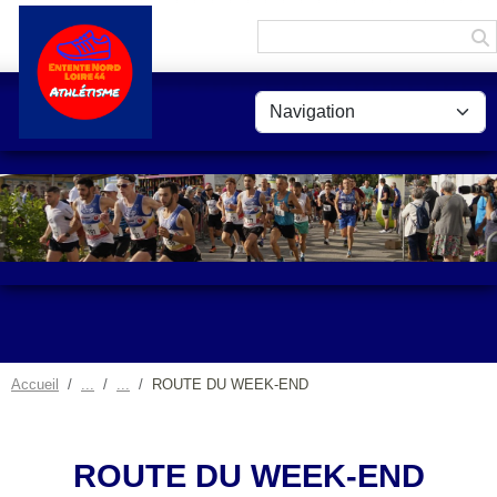
Panneau de gestion des cookies
Accueil
ROUTE DU WEEK-END
ROUTE DU WEEK-END