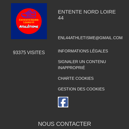
ENTENTE NORD LOIRE
44
ENL44ATHLETISME@GMAIL.COM
INFORMATIONS LÉGALES
93375
VISITES
SIGNALER UN CONTENU
INAPPROPRIÉ
CHARTE COOKIES
GESTION DES COOKIES
NOUS CONTACTER