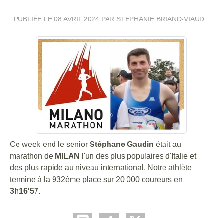
PUBLIÉE LE
08 AVRIL 2024
PAR STEPHANIE BRIAND-VIAUD
Ce week-end le senior
Stéphane Gaudin
était au
marathon de
MILAN
l'un des plus populaires d'Italie et
des plus rapide au niveau international. Notre athlète
termine à la 932ème place sur 20 000 coureurs en
3h16'57
.