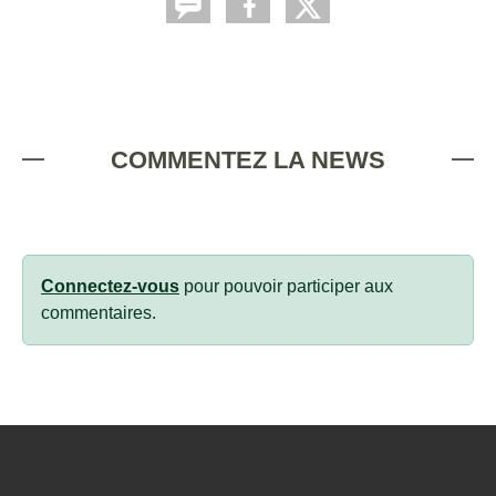
COMMENTEZ LA NEWS
Connectez-vous
pour pouvoir participer aux
commentaires.