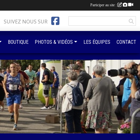
Participer au site :
SUIVEZ NOUS SUR
BOUTIQUE
PHOTOS & VIDÉOS
LES ÉQUIPES
CONTACT