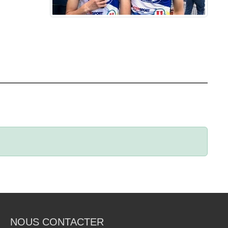
NOUS CONTACTER