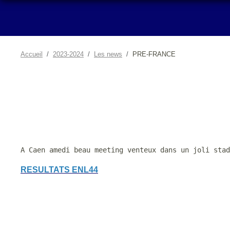
Accueil
2023-2024
Les news
PRE-FRANCE
A Caen amedi beau meeting venteux dans un joli stad
RESULTATS ENL44