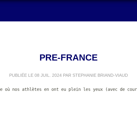
PRE-FRANCE
PUBLIÉE LE
08 JUIL. 2024
PAR STEPHANIE BRIAND-VIAUD
e où nos athlètes en ont eu plein les yeux (avec de cour