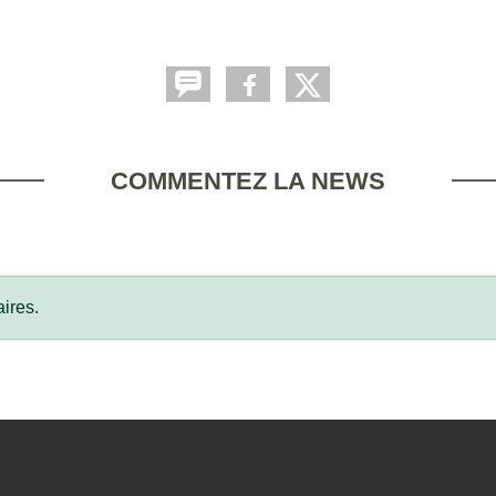
COMMENTEZ LA NEWS
ires.