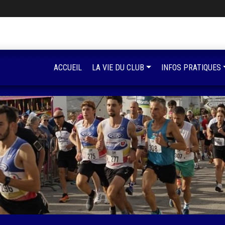
ACCUEIL
LA VIE DU CLUB
INFOS PRATIQUES