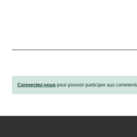
Connectez-vous
pour pouvoir participer aux commenta