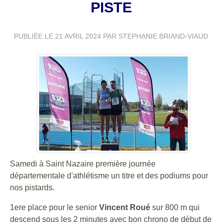
PISTE
PUBLIÉE LE
21 AVRIL 2024
PAR STEPHANIE BRIAND-VIAUD
Samedi à Saint Nazaire première journée
départementale d'athlétisme un titre et des podiums pour
nos pistards.
1ere place pour le senior
Vincent Roué
sur 800 m qui
descend sous les 2 minutes avec bon chrono de début de