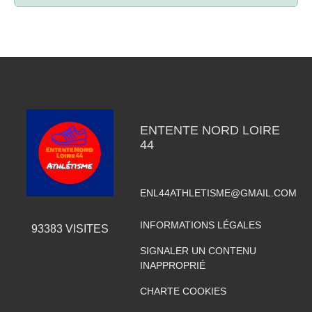
ENTENTE NORD LOIRE
44
ENL44ATHLETISME@GMAIL.COM
INFORMATIONS LÉGALES
93383
VISITES
SIGNALER UN CONTENU
INAPPROPRIÉ
CHARTE COOKIES