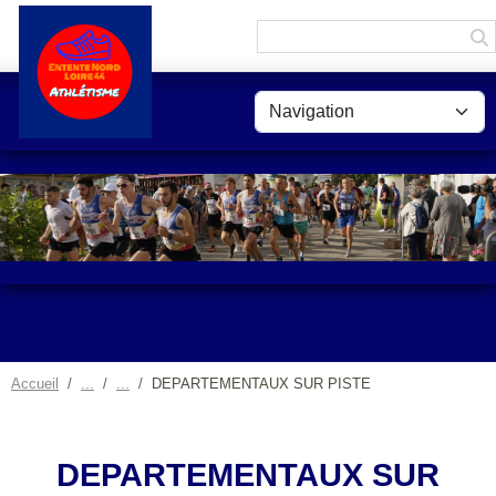
Panneau de gestion des cookies
Accueil
DEPARTEMENTAUX SUR PISTE
DEPARTEMENTAUX SUR