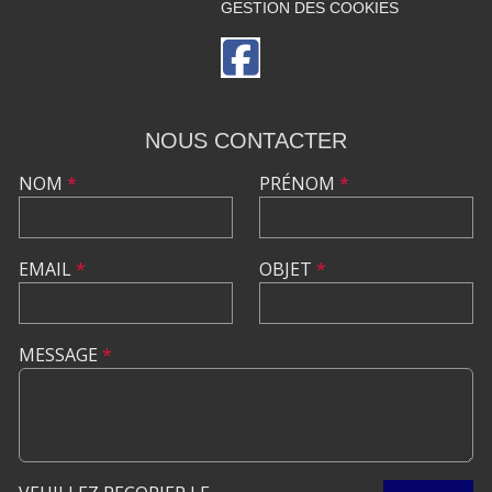
GESTION DES COOKIES
NOUS CONTACTER
NOM
*
PRÉNOM
*
EMAIL
*
OBJET
*
MESSAGE
*