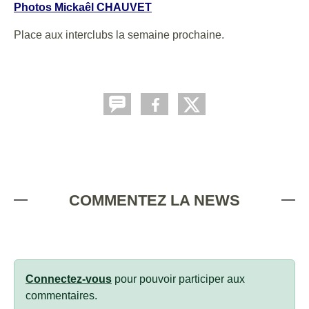
Photos Mickaêl CHAUVET
Place aux interclubs la semaine prochaine.
COMMENTEZ LA NEWS
Connectez-vous
pour pouvoir participer aux
commentaires.