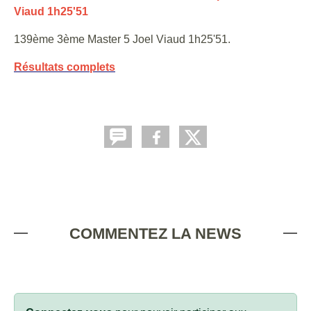
Viaud 1h25'51
139ème 3ème Master 5 Joel Viaud 1h25'51.
Résultats complets
COMMENTEZ LA NEWS