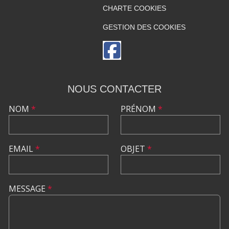
CHARTE COOKIES
GESTION DES COOKIES
NOUS CONTACTER
NOM
*
PRÉNOM
*
EMAIL
*
OBJET
*
MESSAGE
*