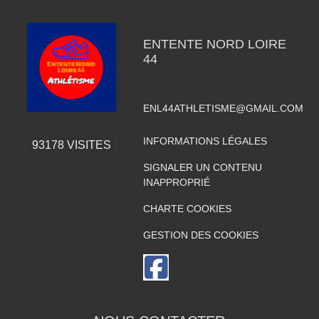
ENTENTE NORD LOIRE
44
ENL44ATHLETISME@GMAIL.COM
INFORMATIONS LÉGALES
93178
VISITES
SIGNALER UN CONTENU
INAPPROPRIÉ
CHARTE COOKIES
GESTION DES COOKIES