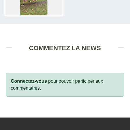
COMMENTEZ LA NEWS
Connectez-vous
pour pouvoir participer aux
commentaires.