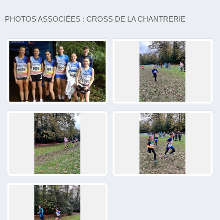
PHOTOS ASSOCIÉES : CROSS DE LA CHANTRERIE