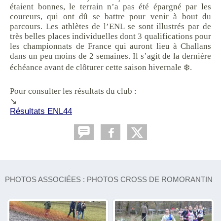
étaient bonnes, le terrain n’a pas été épargné par les
coureurs, qui ont dû se battre pour venir à bout du
parcours. Les athlètes de l’ENL se sont illustrés par de
très belles places individuelles dont 3 qualifications pour
les championnats de France qui auront lieu à Challans
dans un peu moins de 2 semaines. Il s’agit de la dernière
échéance avant de clôturer cette saison hivernale ❄️.
Pour consulter les résultats du club :
↘️
Résultats ENL44
PHOTOS ASSOCIÉES : PHOTOS CROSS DE ROMORANTIN