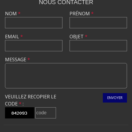
NOUS CONTACTER
NOM
*
PRÉNOM
*
EMAIL
*
OBJET
*
MESSAGE
*
VEUILLEZ RECOPIER LE
ENVOYER
CODE
*
: