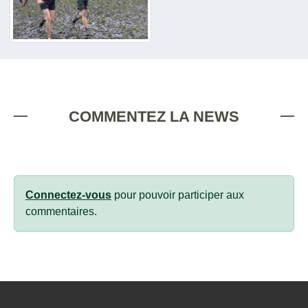
COMMENTEZ LA NEWS
Connectez-vous
pour pouvoir participer aux
commentaires.