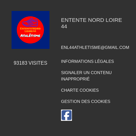
ENTENTE NORD LOIRE
44
ENL44ATHLETISME@GMAIL.COM
INFORMATIONS LÉGALES
93183
VISITES
SIGNALER UN CONTENU
INAPPROPRIÉ
CHARTE COOKIES
GESTION DES COOKIES