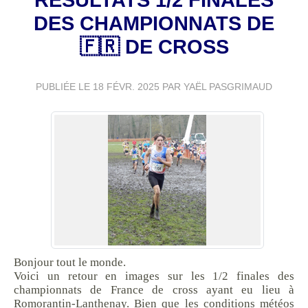
DES CHAMPIONNATS DE
🇫🇷 DE CROSS
PUBLIÉE LE
18 FÉVR. 2025
PAR YAËL PASGRIMAUD
Bonjour tout le monde.
Voici un retour en images sur les 1/2 finales des
championnats de France de cross ayant eu lieu à
Romorantin-Lanthenay. Bien que les conditions météos