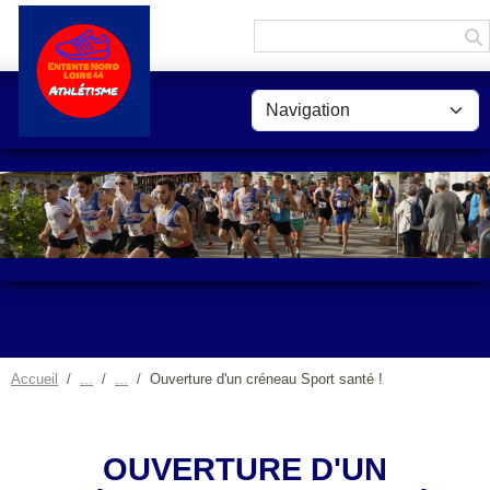
Panneau de gestion des cookies
Accueil
Ouverture d'un créneau Sport santé !
OUVERTURE D'UN