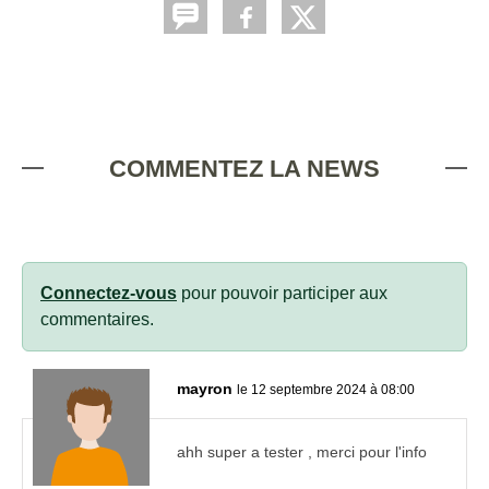
COMMENTEZ LA NEWS
Connectez-vous
pour pouvoir participer aux
commentaires.
mayron
le 12 septembre 2024 à 08:00
ahh super a tester , merci pour l'info