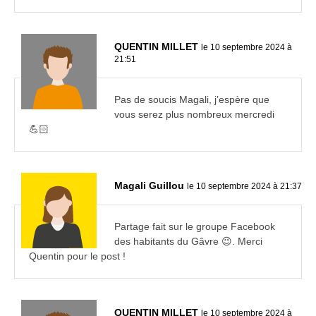
QUENTIN MILLET
le 10 septembre 2024 à
21:51
Pas de soucis Magali, j’espère que
vous serez plus nombreux mercredi
💪🏻
Magali Guillou
le 10 septembre 2024 à 21:37
Partage fait sur le groupe Facebook
des habitants du Gâvre 😉. Merci
Quentin pour le post !
QUENTIN MILLET
le 10 septembre 2024 à