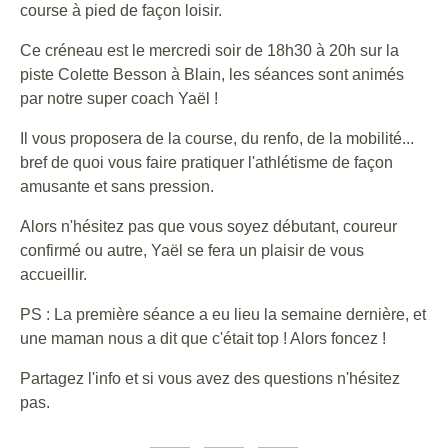
course à pied de façon loisir.
Ce créneau est le mercredi soir de 18h30 à 20h sur la
piste Colette Besson à Blain, les séances sont animés
par notre super coach Yaël !
Il vous proposera de la course, du renfo, de la mobilité...
bref de quoi vous faire pratiquer l'athlétisme de façon
amusante et sans pression.
Alors n'hésitez pas que vous soyez débutant, coureur
confirmé ou autre, Yaël se fera un plaisir de vous
accueillir.
PS : La première séance a eu lieu la semaine dernière, et
une maman nous a dit que c'était top ! Alors foncez !
Partagez l'info et si vous avez des questions n'hésitez
pas.