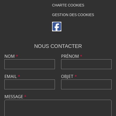
CHARTE COOKIES
GESTION DES COOKIES
NOUS CONTACTER
NOM
*
PRÉNOM
*
EMAIL
*
OBJET
*
MESSAGE
*