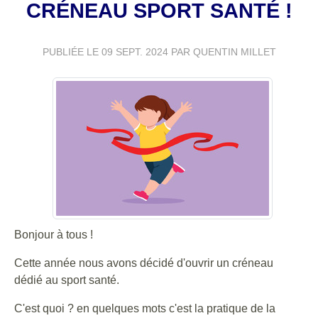
CRÉNEAU SPORT SANTÉ !
PUBLIÉE LE
09 SEPT. 2024
PAR QUENTIN MILLET
Bonjour à tous !
Cette année nous avons décidé d'ouvrir un créneau
dédié au sport santé.
C'est quoi ? en quelques mots c'est la pratique de la