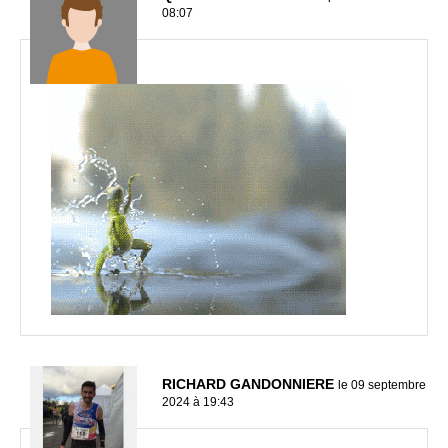
08:07
RICHARD GANDONNIERE
le 09 septembre
2024 à 19:43